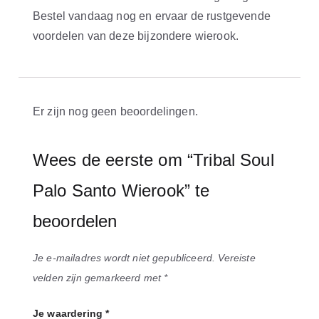
Bestel vandaag nog en ervaar de rustgevende
voordelen van deze bijzondere wierook.
Er zijn nog geen beoordelingen.
Wees de eerste om “Tribal Soul
Palo Santo Wierook” te
beoordelen
Je e-mailadres wordt niet gepubliceerd.
Vereiste
velden zijn gemarkeerd met
*
Je waardering
*