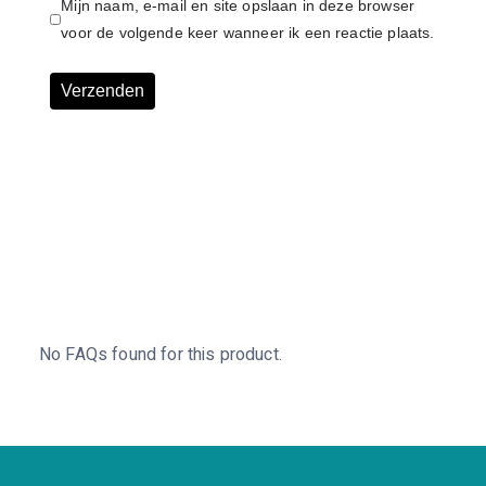
Mijn naam, e-mail en site opslaan in deze browser
voor de volgende keer wanneer ik een reactie plaats.
No FAQs found for this product.