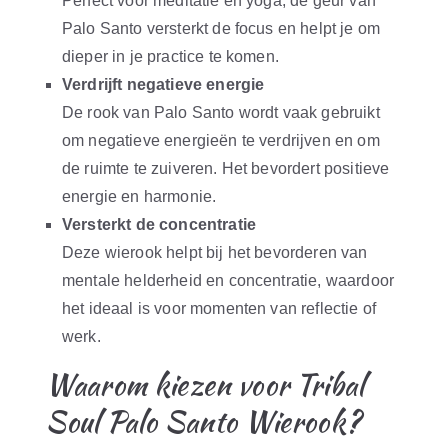
Perfect voor meditatie en yoga, de geur van
Palo Santo versterkt de focus en helpt je om
dieper in je practice te komen.
Verdrijft negatieve energie
De rook van Palo Santo wordt vaak gebruikt
om negatieve energieën te verdrijven en om
de ruimte te zuiveren. Het bevordert positieve
energie en harmonie.
Versterkt de concentratie
Deze wierook helpt bij het bevorderen van
mentale helderheid en concentratie, waardoor
het ideaal is voor momenten van reflectie of
werk.
Waarom kiezen voor Tribal
Soul Palo Santo Wierook?