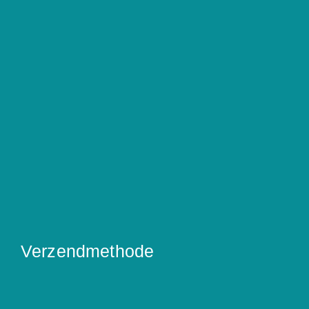
Verzendmethode