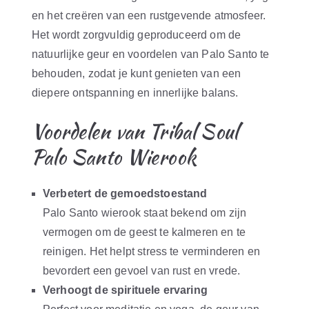
en het creëren van een rustgevende atmosfeer.
Het wordt zorgvuldig geproduceerd om de
natuurlijke geur en voordelen van Palo Santo te
behouden, zodat je kunt genieten van een
diepere ontspanning en innerlijke balans.
Voordelen van Tribal Soul
Palo Santo Wierook
Verbetert de gemoedstoestand
Palo Santo wierook staat bekend om zijn
vermogen om de geest te kalmeren en te
reinigen. Het helpt stress te verminderen en
bevordert een gevoel van rust en vrede.
Verhoogt de spirituele ervaring