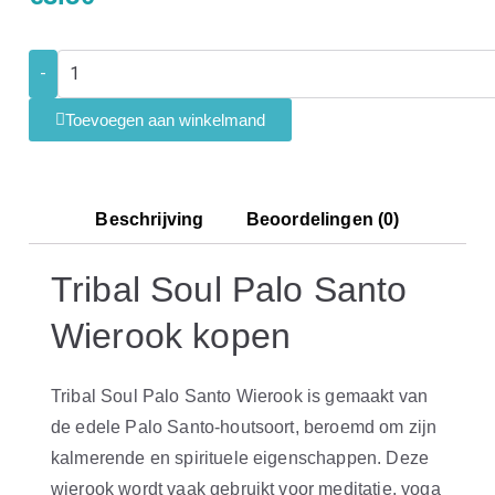
-
Toevoegen aan winkelmand
Beschrijving
Beoordelingen (0)
Tribal Soul Palo Santo
Wierook kopen
Tribal Soul Palo Santo Wierook is gemaakt van
de edele Palo Santo-houtsoort, beroemd om zijn
kalmerende en spirituele eigenschappen. Deze
wierook wordt vaak gebruikt voor meditatie, yoga