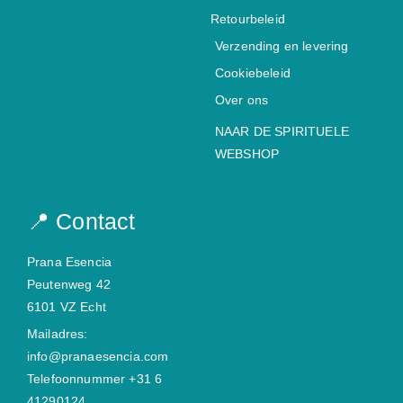
Retourbeleid
Verzending en levering
Cookiebeleid
Over ons
NAAR DE SPIRITUELE
WEBSHOP
📍 Contact
Prana Esencia
Peutenweg 42
6101 VZ Echt
Mailadres:
info@pranaesencia.com
Telefoonnummer +31 6
41290124