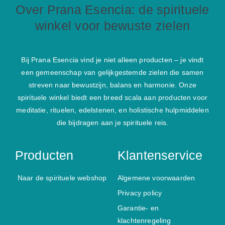
Over Prana Esencia: de spirituele
winkel voor bewuste zielen
Bij Prana Esencia vind je niet alleen producten – je vindt
een gemeenschap van gelijkgestemde zielen die samen
streven naar bewustzijn, balans en harmonie. Onze
spirituele winkel biedt een breed scala aan producten voor
meditatie, rituelen, edelstenen, en holistische hulpmiddelen
die bijdragen aan je spirituele reis.
Producten
Klantenservice
Naar de spirituele webshop
Algemene voorwaarden
Privacy policy
Garantie- en
klachtenregeling