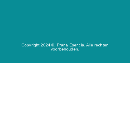
Copyright 2024 ©. Prana Esencia. Alle rechten
voorbehouden.