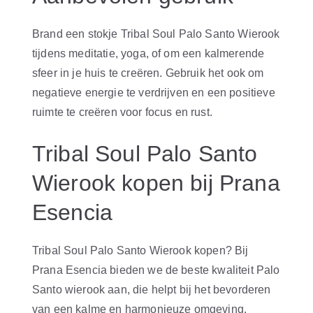
Brand een stokje Tribal Soul Palo Santo Wierook
tijdens meditatie, yoga, of om een kalmerende
sfeer in je huis te creëren. Gebruik het ook om
negatieve energie te verdrijven en een positieve
ruimte te creëren voor focus en rust.
Tribal Soul Palo Santo
Wierook kopen bij Prana
Esencia
Tribal Soul Palo Santo Wierook kopen? Bij
Prana Esencia bieden we de beste kwaliteit Palo
Santo wierook aan, die helpt bij het bevorderen
van een kalme en harmonieuze omgeving.