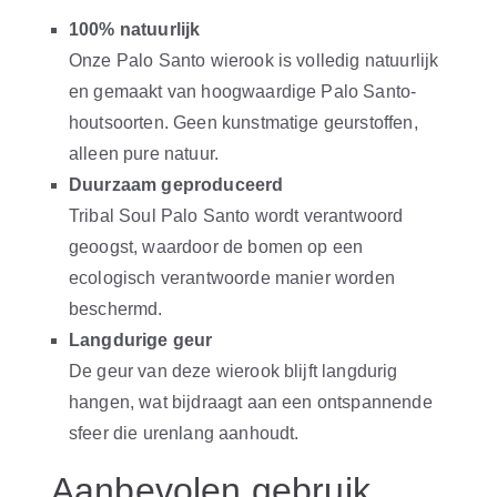
100% natuurlijk
Onze Palo Santo wierook is volledig natuurlijk
en gemaakt van hoogwaardige Palo Santo-
houtsoorten. Geen kunstmatige geurstoffen,
alleen pure natuur.
Duurzaam geproduceerd
Tribal Soul Palo Santo wordt verantwoord
geoogst, waardoor de bomen op een
ecologisch verantwoorde manier worden
beschermd.
Langdurige geur
De geur van deze wierook blijft langdurig
hangen, wat bijdraagt aan een ontspannende
sfeer die urenlang aanhoudt.
Aanbevolen gebruik