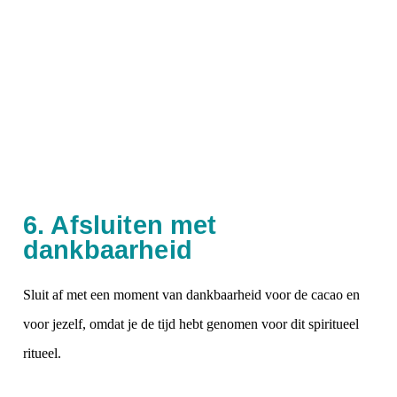
6. Afsluiten met
dankbaarheid
Sluit af met een moment van dankbaarheid voor de cacao en
voor jezelf, omdat je de tijd hebt genomen voor dit spiritueel
ritueel.