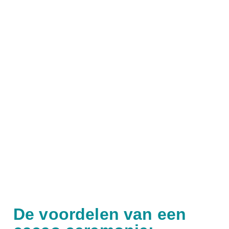
De voordelen van een