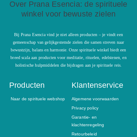
Over Prana Esencia: de spirituele
winkel voor bewuste zielen
Bij Prana Esencia vind je niet alleen producten – je vindt een
gemeenschap van gelijkgestemde zielen die samen streven naar
bewustzijn, balans en harmonie. Onze spirituele winkel biedt een
breed scala aan producten voor meditatie, rituelen, edelstenen, en
holistische hulpmiddelen die bijdragen aan je spirituele reis.
Producten
Klantenservice
Naar de spirituele webshop
Algemene voorwaarden
Privacy policy
Garantie- en
klachtenregeling
Retourbeleid