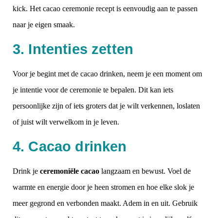
kick. Het cacao ceremonie recept
is eenvoudig aan te passen
naar je eigen smaak.
3. Intenties zetten
Voor je begint met de cacao drinken, neem je een moment om
je intentie voor de ceremonie te bepalen. Dit kan iets
persoonlijke zijn of iets groters dat je wilt verkennen, loslaten
of juist wilt verwelkom in je leven.
4. Cacao drinken
Drink je
ceremoniële cacao
langzaam en bewust. Voel de
warmte en energie door je heen stromen en hoe elke slok je
meer gegrond en verbonden maakt. Adem in en uit. Gebruik