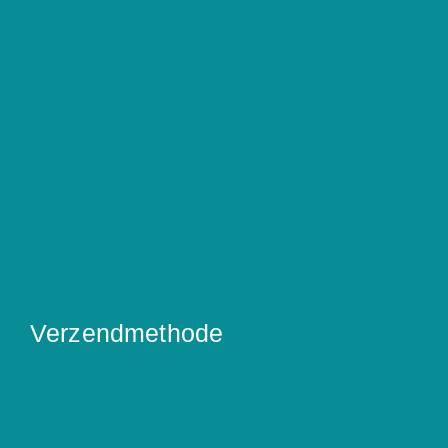
Verzendmethode