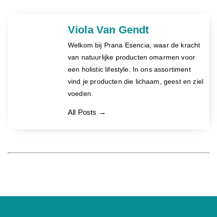
Viola Van Gendt
Welkom bij Prana Esencia, waar de kracht
van natuurlijke producten omarmen voor
een holistic lifestyle. In ons assortiment
vind je producten die lichaam, geest en ziel
voeden.
All Posts →