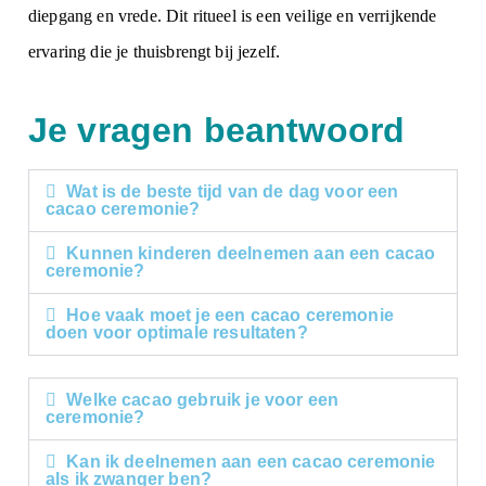
diepgang en vrede. Dit ritueel is een veilige en verrijkende
ervaring die je thuisbrengt bij jezelf.
Je vragen beantwoord
Wat is de beste tijd van de dag voor een
cacao ceremonie?​
Kunnen kinderen deelnemen aan een cacao
ceremonie? ​
Hoe vaak moet je een cacao ceremonie
doen voor optimale resultaten? ​
Welke cacao gebruik je voor een
ceremonie?
Kan ik deelnemen aan een cacao ceremonie
als ik zwanger ben?