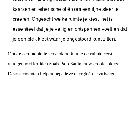
kaarsen en etherische oliën om een fijne sfeer te
creëren. Ongeacht welke ruimte je kiest, het is
essentieel dat je je veilig en ontspannen voelt en dat
je een plek kiest waar je ongestoord kunt zitten.
Om de ceremonie te versterken, kun je de ruimte eerst
reinigen met kruiden zoals
Palo Santo
en wierookstokjes.
Deze elementen helpen negatieve energieën te zuiveren.