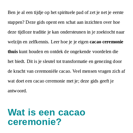
Ben je al een tijdje op het spirituele pad of zet je net je eerste
stappen? Deze gids opent een schat aan inzichten over hoe
deze tijdloze traditie je kan ondersteunen in je zoektocht naar
welzijn en zelfkennis. Leer hoe je je eigen
cacao ceremonie
thuis
kunt houden en ontdek de ongekende voordelen die
het biedt. Dit is je sleutel tot transformatie en genezing door
de kracht van ceremoniële cacao.
Veel mensen vragen zich af
wat doet een cacao ceremonie met je
; deze gids geeft je
antwoord.
Wat is een cacao
ceremonie?