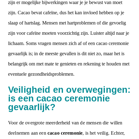
zijn er mogelijke bijwerkingen waar je je bewust van moet
zijn. Cacao bevat cafeïne, dus het kan invloed hebben op je
slaap of hartslag. Mensen met hartproblemen of die gevoelig
zijn voor cafeïne moeten voorzichtig zijn. Luister altijd naar je
lichaam. Soms vragen mensen zich af of een cacao ceremonie
gevaarlijk is; in de meeste gevallen is dit niet zo, maar het is
belangrijk om met mate te genieten en rekening te houden met
eventuele gezondheidsproblemen.
Veiligheid en overwegingen:
is een cacao ceremonie
gevaarlijk?
Voor de overgrote meerderheid van de mensen die willen
deelnemen aan een
cacao ceremonie
, is het veilig. Echter,