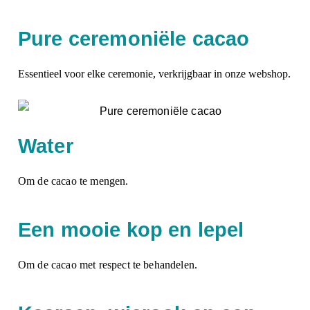
Pure ceremoniële cacao
Essentieel voor elke ceremonie, verkrijgbaar in onze webshop.
Water
Om de cacao te mengen.
Een mooie kop en lepel
Om de cacao met respect te behandelen.