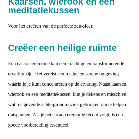
Kaarsen, wierook en een
meditatiekussen
Voor het creëren van de perfecte zen-sfeer.
Creëer een heilige ruimte
Een
cacao ceremonie
kan een krachtige en transformerende
ervaring zijn. Het vereist een rustige en serene omgeving
waarin je je kunt concentreren op de ervaring. Naast kaarsen,
wierook en een meditatiekussen, kun je dekens en misschien
wat rustgevende achtergrondmuziek gebruiken om te helpen
ontspannen. Als je het cacao ceremonie recept volgt, is een
goede voorbereiding essentieel.