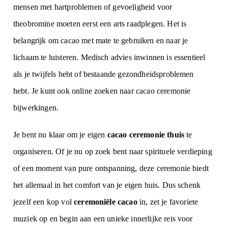
mensen met hartproblemen of gevoeligheid voor
theobromine moeten eerst een arts raadplegen. Het is
belangrijk om cacao met mate te gebruiken en naar je
lichaam te luisteren. Medisch advies inwinnen is essentieel
als je twijfels hebt of bestaande gezondheidsproblemen
hebt.
Je kunt ook online zoeken naar
cacao ceremonie
bijwerkingen
.
Je bent nu klaar om je eigen
cacao ceremonie thuis
te
organiseren. Of je nu op zoek bent naar spirituele verdieping
of een moment van pure ontspanning, deze ceremonie biedt
het allemaal in het comfort van je eigen huis. Dus schenk
jezelf een kop vol
ceremoniële cacao
in, zet je favoriete
muziek op en begin aan een unieke innerlijke reis voor