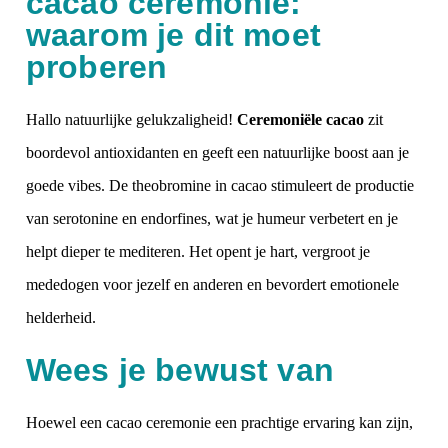
cacao ceremonie:
waarom je dit moet
proberen
Hallo natuurlijke gelukzaligheid!
Ceremoniële cacao
zit
boordevol antioxidanten en geeft een natuurlijke boost aan je
goede vibes. De theobromine in cacao stimuleert de productie
van serotonine en endorfines, wat je humeur verbetert en je
helpt dieper te mediteren. Het opent je hart, vergroot je
mededogen voor jezelf en anderen en bevordert emotionele
helderheid.
Wees je bewust van
Hoewel een cacao ceremonie een prachtige ervaring kan zijn,