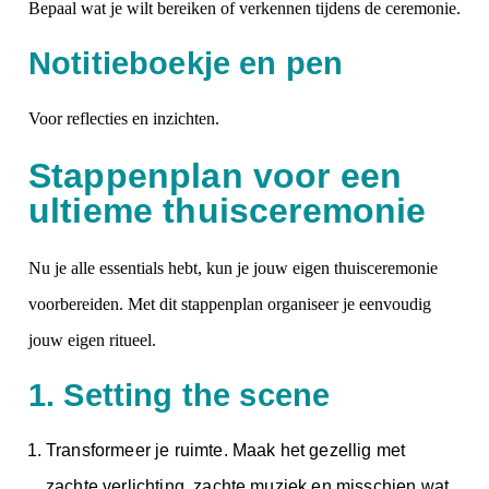
Bepaal wat je wilt bereiken of verkennen tijdens de ceremonie.
Notitieboekje en pen
Voor reflecties en inzichten.
Stappenplan voor een
ultieme thuisceremonie
Nu je alle essentials hebt, kun je jouw eigen thuisceremonie
voorbereiden. Met dit stappenplan organiseer je eenvoudig
jouw eigen ritueel.
1. Setting the scene
Transformeer je ruimte. Maak het gezellig met
zachte verlichting, zachte muziek en misschien wat