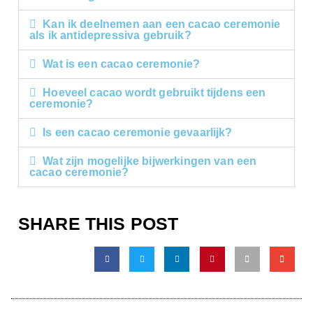
Kan ik deelnemen aan een cacao ceremonie
als ik antidepressiva gebruik?
Wat is een cacao ceremonie?
Hoeveel cacao wordt gebruikt tijdens een
ceremonie?
Is een cacao ceremonie gevaarlijk?
Wat zijn mogelijke bijwerkingen van een
cacao ceremonie?
SHARE THIS POST