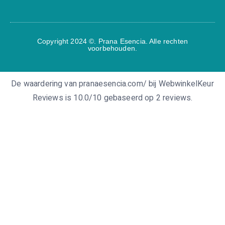
Copyright 2024 ©. Prana Esencia. Alle rechten
voorbehouden.
De waardering van pranaesencia.com/ bij
WebwinkelKeur
Reviews
is 10.0/10 gebaseerd op 2 reviews.