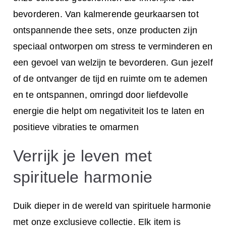
bevorderen. Van kalmerende geurkaarsen tot
ontspannende thee sets, onze producten zijn
speciaal ontworpen om stress te verminderen en
een gevoel van welzijn te bevorderen. Gun jezelf
of de ontvanger de tijd en ruimte om te ademen
en te ontspannen, omringd door liefdevolle
energie die helpt om negativiteit los te laten en
positieve vibraties te omarmen
Verrijk je leven met
spirituele harmonie
Duik dieper in de wereld van spirituele harmonie
met onze exclusieve collectie. Elk item is