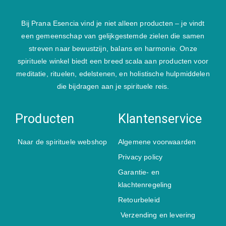
Bij Prana Esencia vind je niet alleen producten – je vindt
een gemeenschap van gelijkgestemde zielen die samen
streven naar bewustzijn, balans en harmonie. Onze
spirituele winkel biedt een breed scala aan producten voor
meditatie, rituelen, edelstenen, en holistische hulpmiddelen
die bijdragen aan je spirituele reis.
Producten
Klantenservice
Naar de spirituele webshop
Algemene voorwaarden
Privacy policy
Garantie- en
klachtenregeling
Retourbeleid
Verzending en levering