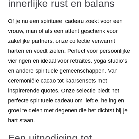
innerlijke rust en balans
Of je nu een spiritueel cadeau zoekt voor een
vrouw, man of als een attent geschenk voor
zakelijke partners, onze collectie verwarmt
harten en voedt zielen. Perfect voor persoonlijke
vieringen en ideaal voor retraites, yoga studio’s
en andere spirituele gemeenschappen. Van
ceremoniële cacao tot kaarsensets met
inspirerende quotes. Onze selectie biedt het
perfecte spirituele cadeau om liefde, heling en
groei te delen met degenen die het dichtst bij je
hart staan.
Een uitnodiging tot