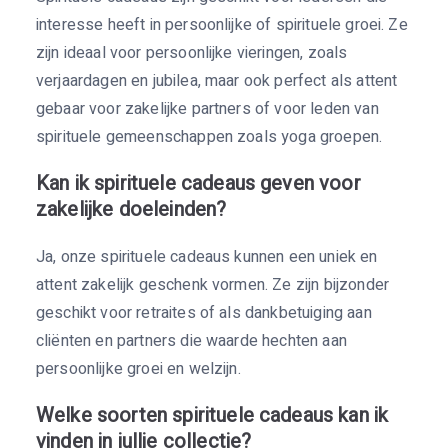
interesse heeft in persoonlijke of spirituele groei. Ze
zijn ideaal voor persoonlijke vieringen, zoals
verjaardagen en jubilea, maar ook perfect als attent
gebaar voor zakelijke partners of voor leden van
spirituele gemeenschappen zoals yoga groepen.
Kan ik spirituele cadeaus geven voor
zakelijke doeleinden?
Ja, onze spirituele cadeaus kunnen een uniek en
attent zakelijk geschenk vormen. Ze zijn bijzonder
geschikt voor retraites of als dankbetuiging aan
cliënten en partners die waarde hechten aan
persoonlijke groei en welzijn.
Welke soorten spirituele cadeaus kan ik
vinden in jullie collectie?