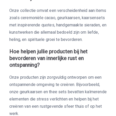
Onze collectie omvat een verscheidenheid aan items
zoals ceremoniële cacao, geurkaarsen, kaarsensets
met inspirerende quotes, handgemaakte sieraden, en
kunstwerken die allemaal bedoeld zijn om liefde,
heling, en spirituele groei te bevorderen.
Hoe helpen jullie producten bij het
bevorderen van innerlijke rust en
ontspanning?
Onze producten zijn zorgvuldig ontworpen om een
ontspannende omgeving te creëren. Bijvoorbeeld,
onze geurkaarsen en thee sets bevatten kalmerende
elementen die stress verlichten en helpen bij het
creëren van een rustgevende sfeer thuis of op het
werk.