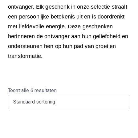
ontvanger. Elk geschenk in onze selectie straalt
een persoonlijke betekenis uit en is doordrenkt
met liefdevolle energie. Deze geschenken
herinneren de ontvanger aan hun geliefdheid en
ondersteunen hen op hun pad van groei en
transformatie.
Toont alle 6 resultaten