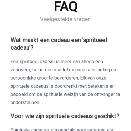
FAQ
Veelgestelde vragen
Wat maakt een cadeau een 'spiritueel
cadeau'?
Een spiritueel cadeau is meer dan alleen een
voorwerp; het is een middel om inspiratie, heling en
persoonlijke groei te bevorderen. Elk van onze
spirituele cadeaus is doordrenkt met betekenis en
bedoeld om de spirituele welzijn van de ontvanger te
ondersteunen.
Voor wie zijn spirituele cadeaus geschikt?
Spirituele cadeaus zijn geschikt voor iedereen die