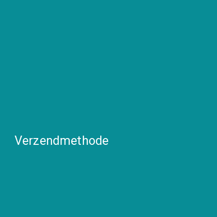
Verzendmethode