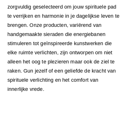
zorgvuldig geselecteerd om jouw spirituele pad
te verrijken en harmonie in je dagelijkse leven te
brengen. Onze producten, variërend van
handgemaakte sieraden die energiebanen
stimuleren tot geïnspireerde kunstwerken die
elke ruimte verlichten, zijn ontworpen om niet
alleen het oog te plezieren maar ook de ziel te
raken. Gun jezelf of een geliefde de kracht van
spirituele verlichting en het comfort van
innerlijke vrede.