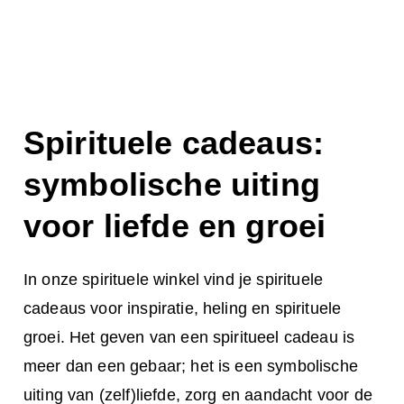
Spirituele cadeaus:
symbolische uiting
voor liefde en groei
In onze spirituele winkel vind je spirituele
cadeaus voor inspiratie, heling en spirituele
groei. Het geven van een spiritueel cadeau is
meer dan een gebaar; het is een symbolische
uiting van (zelf)liefde, zorg en aandacht voor de