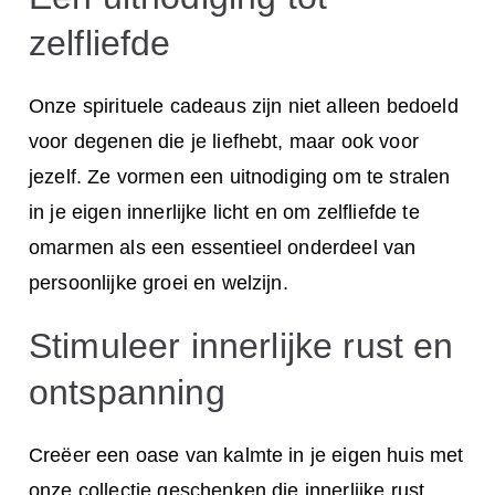
zelfliefde
Onze spirituele cadeaus zijn niet alleen bedoeld
voor degenen die je liefhebt, maar ook voor
jezelf. Ze vormen een uitnodiging om te stralen
in je eigen innerlijke licht en om zelfliefde te
omarmen als een essentieel onderdeel van
persoonlijke groei en welzijn.
Stimuleer innerlijke rust en
ontspanning
Creëer een oase van kalmte in je eigen huis met
onze collectie geschenken die innerlijke rust