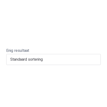
Enig resultaat