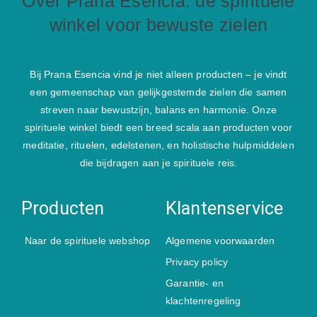
Over Prana Esencia: de spirituele
winkel voor bewuste zielen
Bij Prana Esencia vind je niet alleen producten – je vindt
een gemeenschap van gelijkgestemde zielen die samen
streven naar bewustzijn, balans en harmonie. Onze
spirituele winkel biedt een breed scala aan producten voor
meditatie, rituelen, edelstenen, en holistische hulpmiddelen
die bijdragen aan je spirituele reis.
Producten
Klantenservice
Naar de spirituele webshop
Algemene voorwaarden
Privacy policy
Garantie- en
klachtenregeling