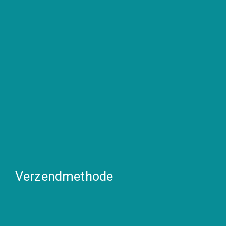
Verzendmethode