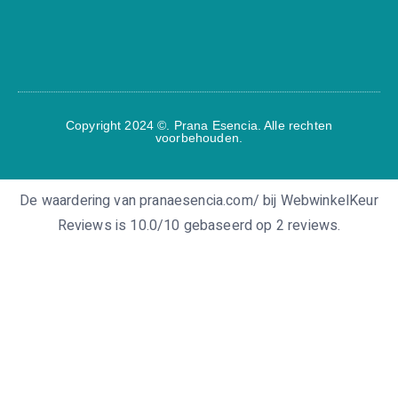
Copyright 2024 ©. Prana Esencia. Alle rechten
voorbehouden.
De waardering van pranaesencia.com/ bij
WebwinkelKeur
Reviews
is 10.0/10 gebaseerd op 2 reviews.