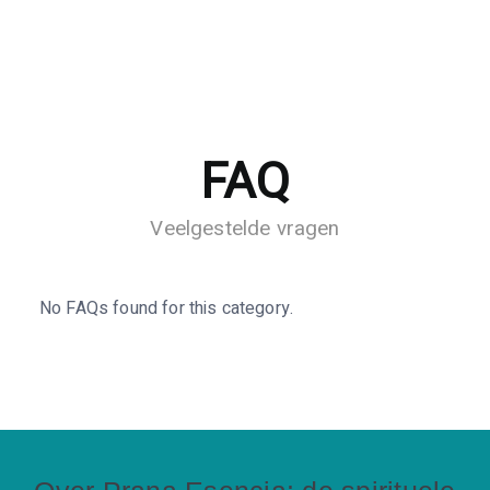
FAQ
Veelgestelde vragen
No FAQs found for this category.