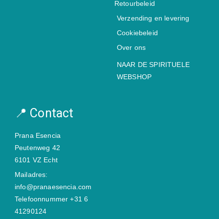
Retourbeleid
Verzending en levering
Cookiebeleid
Over ons
NAAR DE SPIRITUELE
WEBSHOP
📍 Contact
Prana Esencia
Peutenweg 42
6101 VZ Echt
Mailadres:
info@pranaesencia.com
Telefoonnummer +31 6
41290124